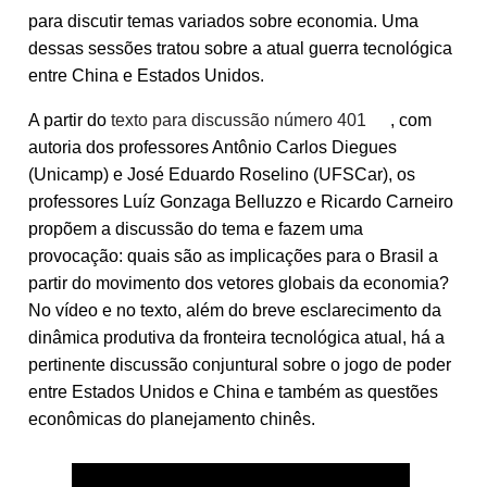
para discutir temas variados sobre economia. Uma
dessas sessões tratou sobre a atual guerra tecnológica
entre China e Estados Unidos.
A partir do
texto para discussão número 401
, com
autoria dos professores Antônio Carlos Diegues
(Unicamp) e José Eduardo Roselino (UFSCar), os
professores Luíz Gonzaga Belluzzo e Ricardo Carneiro
propõem a discussão do tema e fazem uma
provocação: quais são as implicações para o Brasil a
partir do movimento dos vetores globais da economia?
No vídeo e no texto, além do breve esclarecimento da
dinâmica produtiva da fronteira tecnológica atual, há a
pertinente discussão conjuntural sobre o jogo de poder
entre Estados Unidos e China e também as questões
econômicas do planejamento chinês.