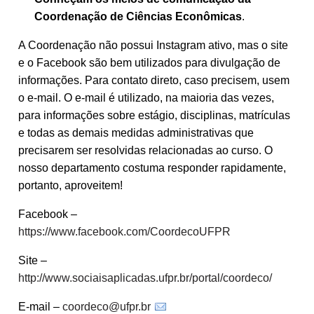
Coordenação de Ciências Econômicas
.
A Coordenação não possui Instagram ativo, mas o site
e o Facebook são bem utilizados para divulgação de
informações. Para contato direto, caso precisem, usem
o e-mail. O e-mail é utilizado, na maioria das vezes,
para informações sobre estágio, disciplinas, matrículas
e todas as demais medidas administrativas que
precisarem ser resolvidas relacionadas ao curso. O
nosso departamento costuma responder rapidamente,
portanto, aproveitem!
Facebook –
https://www.facebook.com/CoordecoUFPR
Site –
http://www.sociaisaplicadas.ufpr.br/portal/coordeco/
E-mail –
coordeco@ufpr.br