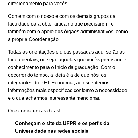
direcionamento para vocês.
Contem com o nosso e com os demais grupos da
faculdade para obter ajuda no que precisarem, e
também com o apoio dos órgãos administrativos, como
a própria Coordenação.
Todas as orientações e dicas passadas aqui serão as
fundamentais, ou seja, aquelas que vocês precisam ter
conhecimento para o início da graduação. Com o
decorrer do tempo, a ideia é a de que nós, os
integrantes do PET Economia, acrescentemos
informações mais específicas conforme a necessidade
e o que acharmos interessante mencionar.
Que comecem as dicas!
Conheçam o site da UFPR e os perfis da
Universidade nas redes sociais