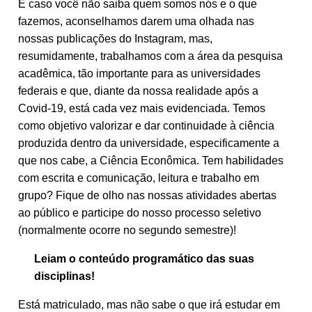
E caso você não saiba quem somos nós e o que
fazemos, aconselhamos darem uma olhada nas
nossas publicações do Instagram, mas,
resumidamente, trabalhamos com a área da pesquisa
acadêmica, tão importante para as universidades
federais e que, diante da nossa realidade após a
Covid-19, está cada vez mais evidenciada. Temos
como objetivo valorizar e dar continuidade à ciência
produzida dentro da universidade, especificamente a
que nos cabe, a Ciência Econômica. Tem habilidades
com escrita e comunicação, leitura e trabalho em
grupo? Fique de olho nas nossas atividades abertas
ao público e participe do nosso processo seletivo
(normalmente ocorre no segundo semestre)!
Leiam o conteúdo programático das suas
disciplinas!
Está matriculado, mas não sabe o que irá estudar em