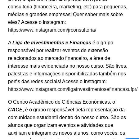
consultoria (financeira, marketing, etc) para pequenas,
médias e grandes empresas! Quer saber mais sobre
eles? Acesse o Instagram:
https://www.instagram.com/jrconsultoria/
A
Liga de Investimentos e Finanças
é o grupo
responsável por realizar eventos de extensão
relacionados ao mercado financeiro, a área de
interesse mais evidenciada no nosso curso. São lives,
palestras e informações disponibilizadas também nos
perfis das redes sociais! Acesse o Instagram:
https://www.instagram.com/ligainvestimentosefinancasufpr/
O Centro Acadêmico de Ciências Econômicas, o
CACE
, é o grupo responsável pela representação da
comunidade estudantil dentro do nosso curso. São os
alunos que organizam eventos e atividades que
auxiliam e integram os novos alunos, como vocês, os