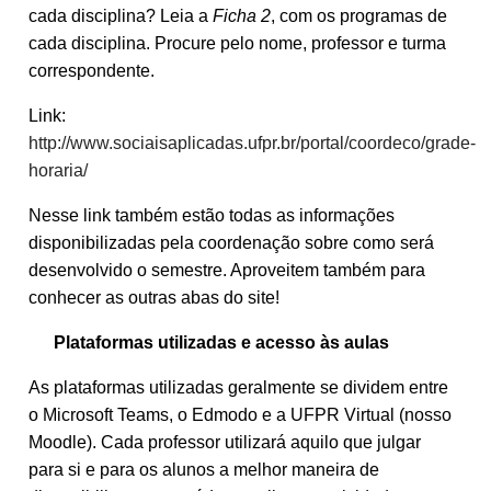
cada disciplina? Leia a
Ficha 2
, com os programas de
cada disciplina. Procure pelo nome, professor e turma
correspondente.
Link:
http://www.sociaisaplicadas.ufpr.br/portal/coordeco/grade-
horaria/
Nesse link também estão todas as informações
disponibilizadas pela coordenação sobre como será
desenvolvido o semestre. Aproveitem também para
conhecer as outras abas do site!
Plataformas utilizadas e acesso às aulas
As plataformas utilizadas geralmente se dividem entre
o Microsoft Teams, o Edmodo e a UFPR Virtual (nosso
Moodle). Cada professor utilizará aquilo que julgar
para si e para os alunos a melhor maneira de