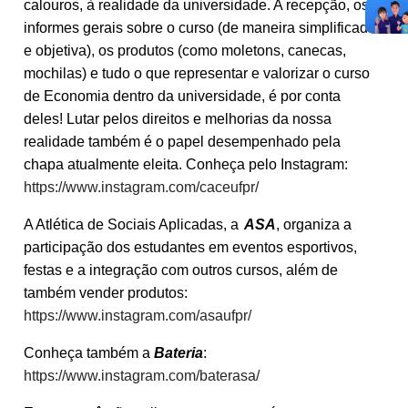
calouros, à realidade da universidade. A recepção, os
informes gerais sobre o curso (de maneira simplificada
e objetiva), os produtos (como moletons, canecas,
mochilas) e tudo o que representar e valorizar o curso
de Economia dentro da universidade, é por conta
deles! Lutar pelos direitos e melhorias da nossa
realidade também é o papel desempenhado pela
chapa atualmente eleita. Conheça pelo Instagram:
https://www.instagram.com/caceufpr/
A Atlética de Sociais Aplicadas, a
ASA
, organiza a
participação dos estudantes em eventos esportivos,
festas e a integração com outros cursos, além de
também vender produtos:
https://www.instagram.com/asaufpr/
Conheça também a
Bateria
:
https://www.instagram.com/baterasa/