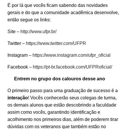
É por lá que vocês ficam sabendo das novidades
gerais e do que a comunidade acadêmica desenvolve,
então segue os links:
Site –
http://www.ufpr.br/
Twitter –
https://www.twitter.com/UFPR
Instagram –
https://www.instagram.com/ufpr_oficial
Facebook –
https://pt-br.facebook.com/UFPRoficial/
Entrem no grupo dos calouros desse ano
O primeiro passo para uma graduação de sucesso é a
interação
! Vocês conhecerão seus colegas de turma,
os demais alunos que estão descobrindo a faculdade
assim como vocês, garantindo identificação e
acolhimento nos primeiros dias, além de poderem tirar
dúvidas com os veteranos que também estão no