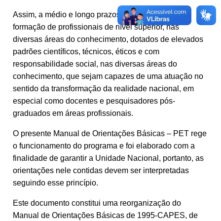
Assim, a médio e longo prazos, espera fomentar a
formação de profissionais de nível superior, nas
diversas áreas do conhecimento, dotados de elevados
padrões científicos, técnicos, éticos e com
responsabilidade social, nas diversas áreas do
conhecimento, que sejam capazes de uma atuação no
sentido da transformação da realidade nacional, em
especial como docentes e pesquisadores pós-
graduados em áreas profissionais.
O presente Manual de Orientações Básicas – PET rege
o funcionamento do programa e foi elaborado com a
finalidade de garantir a Unidade Nacional, portanto, as
orientações nele contidas devem ser interpretadas
seguindo esse princípio.
Este documento constitui uma reorganização do
Manual de Orientações Básicas de 1995-CAPES, de