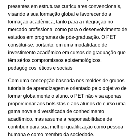
presentes em estruturas curriculares convencionais,
visando a sua formação global e favorecendo a
formação acadêmica, tanto para a integração no
mercado profissional como para o desenvolvimento de
estudos em programas de pós-graduação. O PET
constitui-se, portanto, em uma modalidade de
investimento acadêmico em cursos de graduação que
têm sérios compromissos epistemológicos,
pedagógicos, éticos e sociais.
Com uma concepção baseada nos moldes de grupos
tutoriais de aprendizagem e orientado pelo objetivo de
formar globalmente o aluno, o PET não visa apenas
proporcionar aos bolsistas e aos alunos do curso uma
gama nova e diversificada de conhecimento
acadêmico, mas assume a responsabilidade de
contribuir para sua melhor qualificação como pessoa
humana e como membro da sociedade.