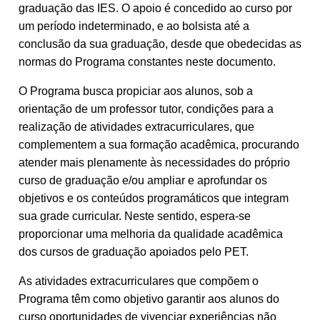
graduação das IES. O apoio é concedido ao curso por
um período indeterminado, e ao bolsista até a
conclusão da sua graduação, desde que obedecidas as
normas do Programa constantes neste documento.
O Programa busca propiciar aos alunos, sob a
orientação de um professor tutor, condições para a
realização de atividades extracurriculares, que
complementem a sua formação acadêmica, procurando
atender mais plenamente às necessidades do próprio
curso de graduação e/ou ampliar e aprofundar os
objetivos e os conteúdos programáticos que integram
sua grade curricular. Neste sentido, espera-se
proporcionar uma melhoria da qualidade acadêmica
dos cursos de graduação apoiados pelo PET.
As atividades extracurriculares que compõem o
Programa têm como objetivo garantir aos alunos do
curso oportunidades de vivenciar experiências não