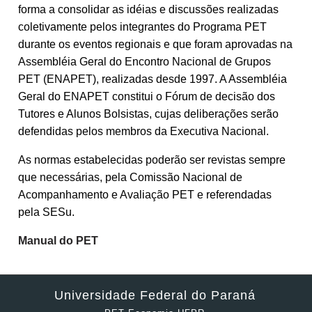
forma a consolidar as idéias e discussões realizadas
coletivamente pelos integrantes do Programa PET
durante os eventos regionais e que foram aprovadas na
Assembléia Geral do Encontro Nacional de Grupos
PET (ENAPET), realizadas desde 1997. A Assembléia
Geral do ENAPET constitui o Fórum de decisão dos
Tutores e Alunos Bolsistas, cujas deliberações serão
defendidas pelos membros da Executiva Nacional.
As normas estabelecidas poderão ser revistas sempre
que necessárias, pela Comissão Nacional de
Acompanhamento e Avaliação PET e referendadas
pela SESu.
Manual do PET
Universidade Federal do Paraná