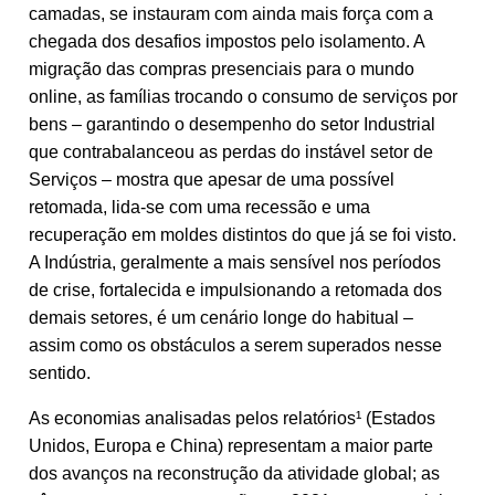
camadas, se instauram com ainda mais força com a
chegada dos desafios impostos pelo isolamento. A
migração das compras presenciais para o mundo
online, as famílias trocando o consumo de serviços por
bens – garantindo o desempenho do setor Industrial
que contrabalanceou as perdas do instável setor de
Serviços – mostra que apesar de uma possível
retomada, lida-se com uma recessão e uma
recuperação em moldes distintos do que já se foi visto.
A Indústria, geralmente a mais sensível nos períodos
de crise, fortalecida e impulsionando a retomada dos
demais setores, é um cenário longe do habitual –
assim como os obstáculos a serem superados nesse
sentido.
As economias analisadas pelos relatórios¹ (Estados
Unidos, Europa e China) representam a maior parte
dos avanços na reconstrução da atividade global; as