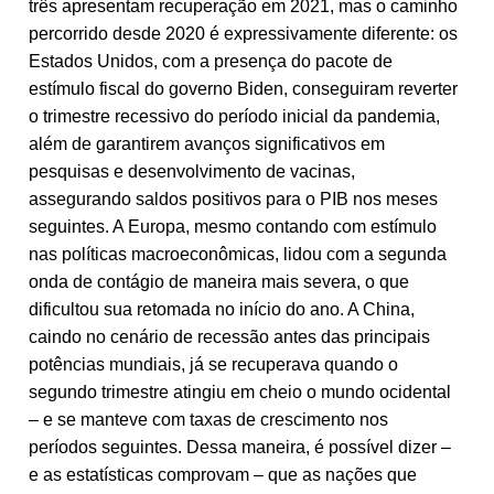
três apresentam recuperação em 2021, mas o caminho
percorrido desde 2020 é expressivamente diferente: os
Estados Unidos, com a presença do pacote de
estímulo fiscal do governo Biden, conseguiram reverter
o trimestre recessivo do período inicial da pandemia,
além de garantirem avanços significativos em
pesquisas e desenvolvimento de vacinas,
assegurando saldos positivos para o PIB nos meses
seguintes. A Europa, mesmo contando com estímulo
nas políticas macroeconômicas, lidou com a segunda
onda de contágio de maneira mais severa, o que
dificultou sua retomada no início do ano. A China,
caindo no cenário de recessão antes das principais
potências mundiais, já se recuperava quando o
segundo trimestre atingiu em cheio o mundo ocidental
– e se manteve com taxas de crescimento nos
períodos seguintes. Dessa maneira, é possível dizer –
e as estatísticas comprovam – que as nações que