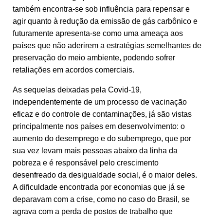
também encontra-se sob influência para repensar e
agir quanto à redução da emissão de gás carbônico e
futuramente apresenta-se como uma ameaça aos
países que não aderirem a estratégias semelhantes de
preservação do meio ambiente, podendo sofrer
retaliações em acordos comerciais.
As sequelas deixadas pela Covid-19,
independentemente de um processo de vacinação
eficaz e do controle de contaminações, já são vistas
principalmente nos países em desenvolvimento: o
aumento do desemprego e do subemprego, que por
sua vez levam mais pessoas abaixo da linha da
pobreza e é responsável pelo crescimento
desenfreado da desigualdade social, é o maior deles.
A dificuldade encontrada por economias que já se
deparavam com a crise, como no caso do Brasil, se
agrava com a perda de postos de trabalho que