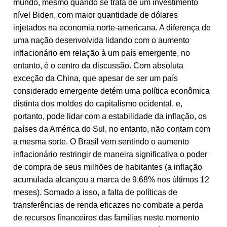
mundo, mesmo quando se trata de um investimento
nível Biden, com maior quantidade de dólares
injetados na economia norte-americana. A diferença de
uma nação desenvolvida lidando com o aumento
inflacionário em relação à um país emergente, no
entanto, é o centro da discussão. Com absoluta
exceção da China, que apesar de ser um país
considerado emergente detém uma política econômica
distinta dos moldes do capitalismo ocidental, e,
portanto, pode lidar com a estabilidade da inflação, os
países da América do Sul, no entanto, não contam com
a mesma sorte. O Brasil vem sentindo o aumento
inflacionário restringir de maneira significativa o poder
de compra de seus milhões de habitantes (a inflação
acumulada alcançou a marca de 9,68% nos últimos 12
meses). Somado a isso, a falta de políticas de
transferências de renda eficazes no combate a perda
de recursos financeiros das famílias neste momento