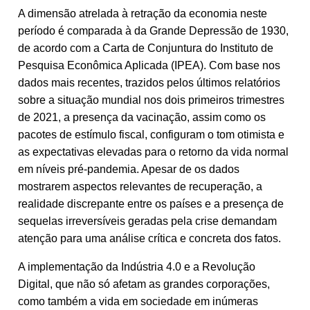
A dimensão atrelada à retração da economia neste
período é comparada à da Grande Depressão de 1930,
de acordo com a Carta de Conjuntura do Instituto de
Pesquisa Econômica Aplicada (IPEA). Com base nos
dados mais recentes, trazidos pelos últimos relatórios
sobre a situação mundial nos dois primeiros trimestres
de 2021, a presença da vacinação, assim como os
pacotes de estímulo fiscal, configuram o tom otimista e
as expectativas elevadas para o retorno da vida normal
em níveis pré-pandemia. Apesar de os dados
mostrarem aspectos relevantes de recuperação, a
realidade discrepante entre os países e a presença de
sequelas irreversíveis geradas pela crise demandam
atenção para uma análise crítica e concreta dos fatos.
A implementação da Indústria 4.0 e a Revolução
Digital, que não só afetam as grandes corporações,
como também a vida em sociedade em inúmeras