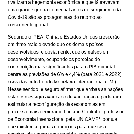
rivalizam a hegemonia econômica e que já travavam
uma grande guerra comercial antes do surgimento da
Covid-19 são as protagonistas do retorno ao
crescimento global.
Segundo o IPEA, China e Estados Unidos crescerão
em ritmo mais elevado que os demais países
desenvolvidos, e obviamente, que os países em
desenvolvimento, ocupando as parcelas de
contribuição mais significantes para o PIB mundial
dentre as previsões de 6% e 4,4% (para 2021 e 2022)
cravadas pelo Fundo Monetário Internacional (FMI).
Nesse sentido, é seguro afirmar que ambas as nações
estão em estágio avançado de vacinação e poderiam
estimular a reconfiguração das economias em
processo mais demorado. Luciano Coutinho, professor
de Economia Internacional pela UNICAMP², pontua
que existem algumas condições para que seja