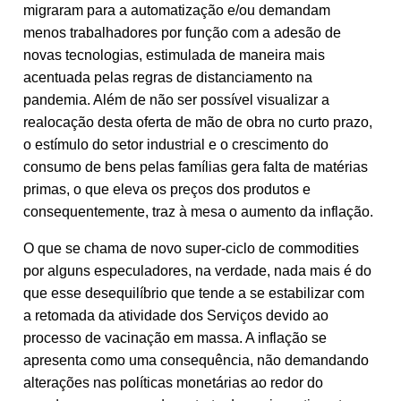
migraram para a automatização e/ou demandam
menos trabalhadores por função com a adesão de
novas tecnologias, estimulada de maneira mais
acentuada pelas regras de distanciamento na
pandemia. Além de não ser possível visualizar a
realocação desta oferta de mão de obra no curto prazo,
o estímulo do setor industrial e o crescimento do
consumo de bens pelas famílias gera falta de matérias
primas, o que eleva os preços dos produtos e
consequentemente, traz à mesa o aumento da inflação.
O que se chama de novo super-ciclo de commodities
por alguns especuladores, na verdade, nada mais é do
que esse desequilíbrio que tende a se estabilizar com
a retomada da atividade dos Serviços devido ao
processo de vacinação em massa. A inflação se
apresenta como uma consequência, não demandando
alterações nas políticas monetárias ao redor do