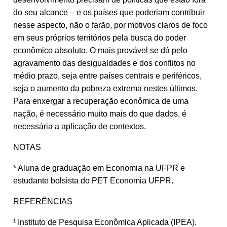
do seu alcance – e os países que poderiam contribuir
nesse aspecto, não o farão, por motivos claros de foco
em seus próprios territórios pela busca do poder
econômico absoluto. O mais provável se dá pelo
agravamento das desigualdades e dos conflitos no
médio prazo, seja entre países centrais e periféricos,
seja o aumento da pobreza extrema nestes últimos.
Para enxergar a recuperação econômica de uma
nação, é necessário muito mais do que dados, é
necessária a aplicação de contextos.
NOTAS
* Aluna de graduação em Economia na UFPR e
estudante bolsista do PET Economia UFPR.
REFERÊNCIAS
¹ Instituto de Pesquisa Econômica Aplicada (IPEA).