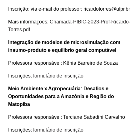
Inscrição: via e-mail do professor: ricardotorres@ufpr.br
Mais informações:
Chamada-PIBIC-2023-Prof-Ricardo-
Torres.pdf
Integração de modelos de microsimulação com
insumo-produto e equilíbrio geral computável
Professora responsável: Kênia Barreiro de Souza
Inscrições:
formulário de inscrição
Meio Ambiente x Agropecuária: Desafios e
Oportunidades para a Amazônia e Região do
Matopiba
Professora responsável: Terciane Sabadini Carvalho
Inscrições:
formulário de inscrição