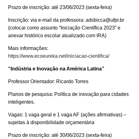
Prazo de inscrição: até 23/06/2023 (sexta-feira)
Inscrição: via e-mail da professora: adsbicca@ufpr.br
(colocar como assunto “Iniciação Científica 2023” e
anexar histórico escolar atualizado com IRA)
Mais informações:
https://www.ecoeureka.net/iniciacao-cientifica/
“Indústria e Inovação na América Latina”
Professor Orientador: Ricardo Torres
Planos de pesquisa: Política de inovação para cidades
inteligentes.
Vagas: 1 vaga geral e 1 vaga AF (ações afirmativas) –
sujeitas à disponibilidade orçamentária
Prazo de inscrição: até 30/06/2023 (sexta-feira)