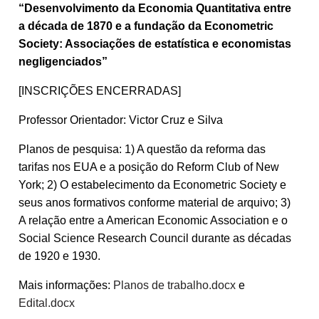
“Desenvolvimento da Economia Quantitativa entre
a década de 1870 e a fundação da Econometric
Society: Associações de estatística e economistas
negligenciados”
[INSCRIÇÕES ENCERRADAS]
Professor Orientador: Victor Cruz e Silva
Planos de pesquisa: 1) A questão da reforma das
tarifas nos EUA e a posição do Reform Club of New
York; 2) O estabelecimento da Econometric Society e
seus anos formativos conforme material de arquivo; 3)
A relação entre a American Economic Association e o
Social Science Research Council durante as décadas
de 1920 e 1930.
Mais informações:
Planos de trabalho.docx
e
Edital.docx