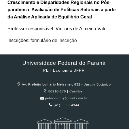
Crescimento e Disparidades Regionais no Pós-
pandemia: Avaliação de Políticas Setoriais a partir
da Análise Aplicada de Equilíbrio Geral
Professor responsável: Vinicius de Almeida Vale
Inscrições:
formulário de inscrição
Universidade Federal do Paraná
PET Economia UFPR
Av. Prefeito Lothário Meissner, 632 - Jardim Botânico
80210-170 | Curitiba |
petecoufpr@gmail.com.br
(41) 3360-4344