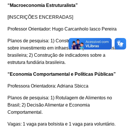
“Macroeconomia Estruturalista”
[INSCRIÇÕES ENCERRADAS]
Professor Orientador: Hugo Carcanholo Iasco Pereira
Planos de pesquisa: 1) Construção de indicadores
sobre investimento em infraestrutura para a economia
brasileira; 2) Construção de indicadores sobre a
estrutura fundiária brasileira.
“Economia Comportamental e Políticas Públicas”
Professora Orientadora: Adriana Sbicca
Planos de pesquisa: 1) Rotulagem de Alimentos no
Brasil; 2) Decisão Alimentar e Economia
Comportamental.
Vagas: 1 vaga para bolsista e 1 vaga para voluntário.