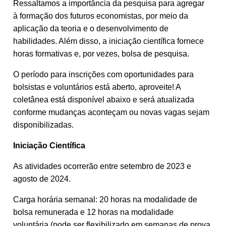
Ressaltamos a importância da pesquisa para agregar
à formação dos futuros economistas, por meio da
aplicação da teoria e o desenvolvimento de
habilidades. Além disso, a iniciação científica fornece
horas formativas e, por vezes, bolsa de pesquisa.
O período para inscrições com oportunidades para
bolsistas e voluntários está aberto, aproveite! A
coletânea está disponível abaixo e será atualizada
conforme mudanças aconteçam ou novas vagas sejam
disponibilizadas.
Iniciação Científica
As atividades ocorrerão entre setembro de 2023 e
agosto de 2024.
Carga horária semanal: 20 horas na modalidade de
bolsa remunerada e 12 horas na modalidade
voluntária (pode ser flexibilizado em semanas de prova