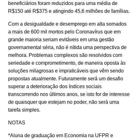
beneficiários foram reduzidos para uma média de
R$150 até R$375 e atingindo 45,6 milhões de famílias.
Com a desigualdade e desemprego em alta somados
a mais de 600 mil mortos pelo Coronavírus que em
grande maioria seriam evitáveis em uma gestão
governamental séria, não é nítida uma perspectiva de
melhora. Problemas complexos são resolvidos com
seriedade e comprometimento, de maneira oposta às
soluções milagrosas e impraticáveis que vêm sendo
propostas atualmente. Futuramente será um desafio
superar a deterioração dos índices sociais
transcorrendo nos últimos anos, se isto for de interesse
de quaisquer que estejam no poder, não será uma
tarefa simples.
NOTAS
*Aluna de graduação em Economia na UFPR e