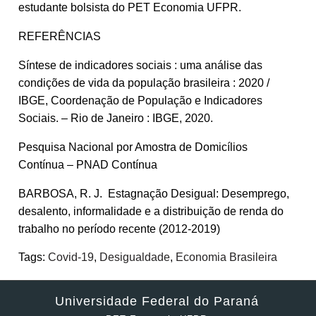
estudante bolsista do PET Economia UFPR.
REFERÊNCIAS
Síntese de indicadores sociais : uma análise das
condições de vida da população brasileira : 2020 /
IBGE, Coordenação de População e Indicadores
Sociais. – Rio de Janeiro : IBGE, 2020.
Pesquisa Nacional por Amostra de Domicílios
Contínua – PNAD Contínua
BARBOSA, R. J. Estagnação Desigual: Desemprego,
desalento, informalidade e a distribuição de renda do
trabalho no período recente (2012-2019)
Tags:
Covid-19
,
Desigualdade
,
Economia Brasileira
Universidade Federal do Paraná