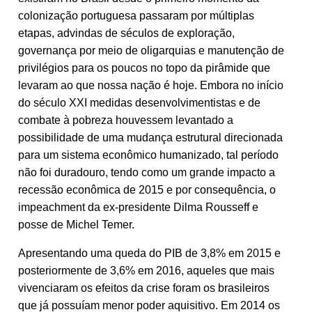
colonização portuguesa passaram por múltiplas
etapas, advindas de séculos de exploração,
governança por meio de oligarquias e manutenção de
privilégios para os poucos no topo da pirâmide que
levaram ao que nossa nação é hoje. Embora no início
do século XXI medidas desenvolvimentistas e de
combate à pobreza houvessem levantado a
possibilidade de uma mudança estrutural direcionada
para um sistema econômico humanizado, tal período
não foi duradouro, tendo como um grande impacto a
recessão econômica de 2015 e por consequência, o
impeachment da ex-presidente Dilma Rousseff e
posse de Michel Temer.
Apresentando uma queda do PIB de 3,8% em 2015 e
posteriormente de 3,6% em 2016, aqueles que mais
vivenciaram os efeitos da crise foram os brasileiros
que já possuíam menor poder aquisitivo. Em 2014 os