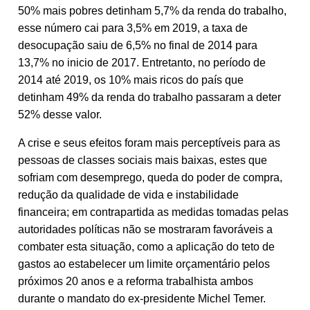
50% mais pobres detinham 5,7% da renda do trabalho,
esse número cai para 3,5% em 2019, a taxa de
desocupação saiu de 6,5% no final de 2014 para
13,7% no inicio de 2017. Entretanto, no período de
2014 até 2019, os 10% mais ricos do país que
detinham 49% da renda do trabalho passaram a deter
52% desse valor.
A crise e seus efeitos foram mais perceptíveis para as
pessoas de classes sociais mais baixas, estes que
sofriam com desemprego, queda do poder de compra,
redução da qualidade de vida e instabilidade
financeira; em contrapartida as medidas tomadas pelas
autoridades políticas não se mostraram favoráveis a
combater esta situação, como a aplicação do teto de
gastos ao estabelecer um limite orçamentário pelos
próximos 20 anos e a reforma trabalhista ambos
durante o mandato do ex-presidente Michel Temer.