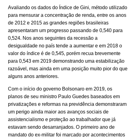
Avaliando os dados do Índice de Gini, método utilizado
para mensurar a concentração de renda, entre os anos
de 2012 e 2015 as grandes regiões brasileiras
apresentaram um progresso passando de 0,540 para
0,524. Nos anos seguintes da recessão a
desigualdade no país tende a aumentar e em 2018 o
valor do índice é de 0,545, porém recua brevemente
para 0,543 em 2019 demonstrando uma estabilização
razoável, mas ainda em uma posição muito pior do que
alguns anos anteriores.
Com o início do governo Bolsonaro em 2019, os
planos de seu ministro Paulo Guedes baseados em
privatizações e reformas na previdência demonstraram
um perigo ainda maior aos avanços sociais de
assistencialismo e proteção ao trabalhador que já
estavam sendo desarranjados. O primeiro ano de
mandato do ex-militar foi marcado por acontecimentos